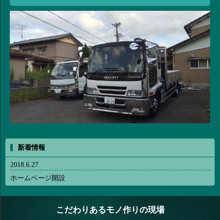
新着情報
2018.6.27
ホームページ開設
こだわりあるモノ作りの現場