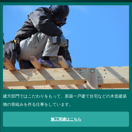
建方部門ではこだわりをもって、新築一戸建て住宅などの木造建築
物の骨組みを作る仕事をしています。
施工実績はこちら