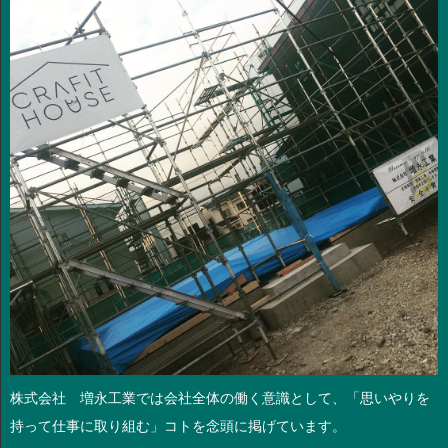
株式会社 増永工業では会社全体の働く意識として、「思いやりを
持って仕事に取り組む」コトを念頭に掲げています。