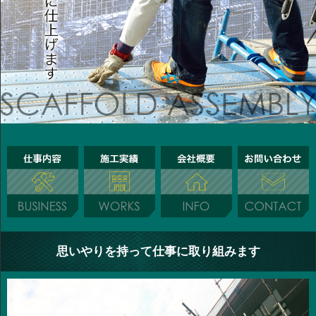
思いやりを持って仕事に取り組みます