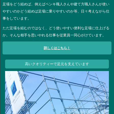
足場をどう組めば、例えばペンキ職人さんや建て方職人さんが使い
やすいのかどう組めば足場に乗りやすいのか等、日々考えながら仕
事をしています。
ただ足場を組むのではなく、どう使いやすい便利な足場に仕上げる
か。そんな相手を思いやれる仕事を従業員一同心がけています。
詳しくはこちら！
高いクオリティーで足元を支えています