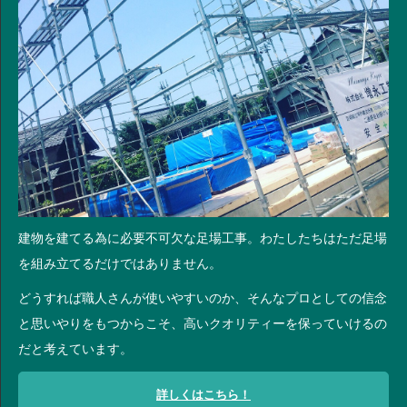
建物を建てる為に必要不可欠な足場工事。わたしたちはただ足場
を組み立てるだけではありません。
どうすれば職人さんが使いやすいのか、そんなプロとしての信念
と思いやりをもつからこそ、高いクオリティーを保っていけるの
だと考えています。
詳しくはこちら！