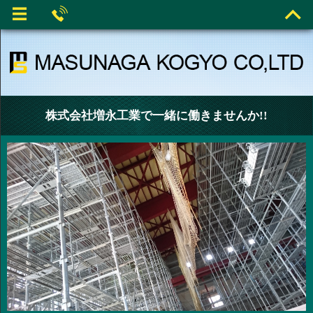
株式会社増永工業で一緒に働きませんか!!