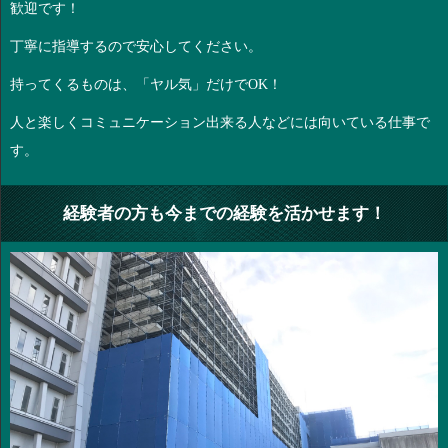
歓迎です！
丁寧に指導するので安心してください。
持ってくるものは、「ヤル気」だけでOK！
人と楽しくコミュニケーション出来る人などには向いている仕事で
す。
経験者の方も今までの経験を活かせます！