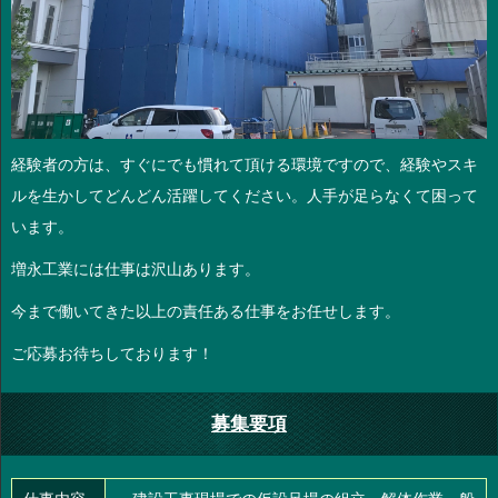
経験者の方は、すぐにでも慣れて頂ける環境ですので、経験やスキ
ルを生かしてどんどん活躍してください。人手が足らなくて困って
います。
増永工業には仕事は沢山あります。
今まで働いてきた以上の責任ある仕事をお任せします。
ご応募お待ちしております！
募集要項