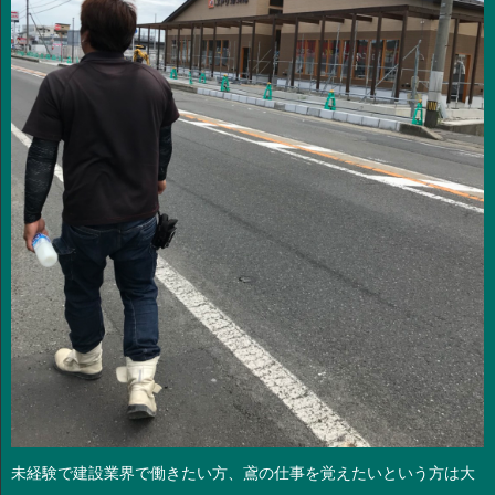
未経験で建設業界で働きたい方、鳶の仕事を覚えたいという方は大